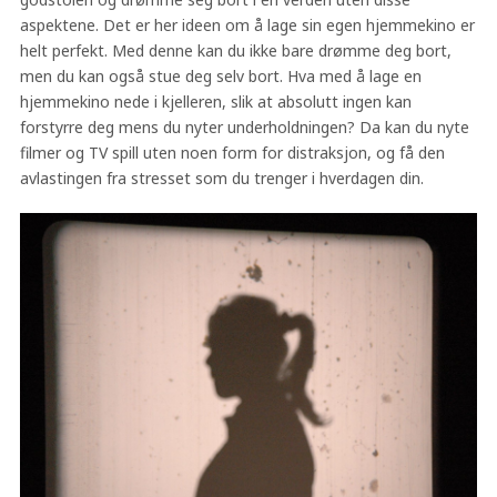
aspektene. Det er her ideen om å lage sin egen hjemmekino er
helt perfekt. Med denne kan du ikke bare drømme deg bort,
men du kan også stue deg selv bort. Hva med å lage en
hjemmekino nede i kjelleren, slik at absolutt ingen kan
forstyrre deg mens du nyter underholdningen? Da kan du nyte
filmer og TV spill uten noen form for distraksjon, og få den
avlastingen fra stresset som du trenger i hverdagen din.