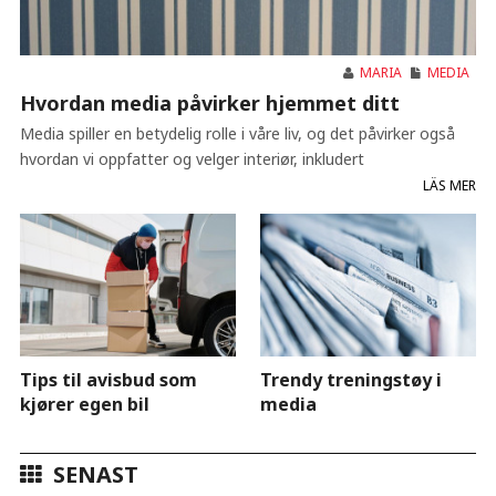
MARIA
MEDIA
Hvordan media påvirker hjemmet ditt
Media spiller en betydelig rolle i våre liv, og det påvirker også
hvordan vi oppfatter og velger interiør, inkludert
LÄS MER
Tips til avisbud som
Trendy treningstøy i
kjører egen bil
media
SENAST