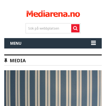
MENU
MEDIA